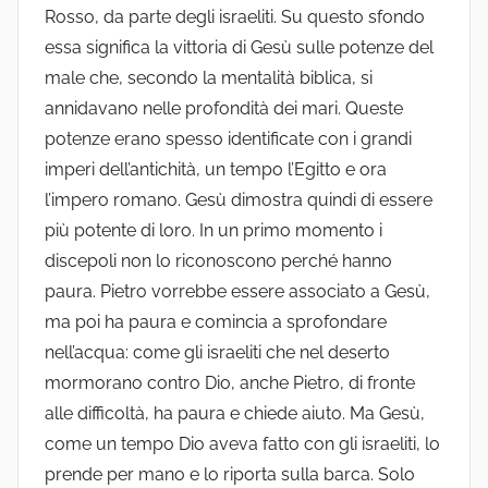
Rosso, da parte degli israeliti. Su questo sfondo
essa significa la vittoria di Gesù sulle potenze del
male che, secondo la mentalità biblica, si
annidavano nelle profondità dei mari. Queste
potenze erano spesso identificate con i grandi
imperi dell’antichità, un tempo l’Egitto e ora
l’impero romano. Gesù dimostra quindi di essere
più potente di loro. In un primo momento i
discepoli non lo riconoscono perché hanno
paura. Pietro vorrebbe essere associato a Gesù,
ma poi ha paura e comincia a sprofondare
nell’acqua: come gli israeliti che nel deserto
mormorano contro Dio, anche Pietro, di fronte
alle difficoltà, ha paura e chiede aiuto. Ma Gesù,
come un tempo Dio aveva fatto con gli israeliti, lo
prende per mano e lo riporta sulla barca. Solo