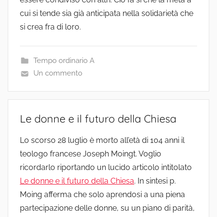
cui si tende sia già anticipata nella solidarietà che
si crea fra di loro.
Tempo ordinario A
Un commento
Le donne e il futuro della Chiesa
Lo scorso 28 luglio è morto all’età di 104 anni il
teologo francese Joseph Moingt. Voglio
ricordarlo riportando un lucido articolo intitolato
Le donne e il futuro della Chiesa
. In sintesi p.
Moing afferma che solo aprendosi a una piena
partecipazione delle donne, su un piano di parità,