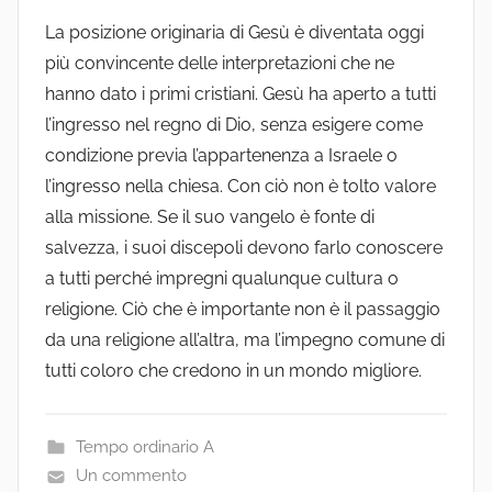
La posizione originaria di Gesù è diventata oggi
più convincente delle interpretazioni che ne
hanno dato i primi cristiani. Gesù ha aperto a tutti
l’ingresso nel regno di Dio, senza esigere come
condizione previa l’appartenenza a Israele o
l’ingresso nella chiesa. Con ciò non è tolto valore
alla missione. Se il suo vangelo è fonte di
salvezza, i suoi discepoli devono farlo conoscere
a tutti perché impregni qualunque cultura o
religione. Ciò che è importante non è il passaggio
da una religione all’altra, ma l’impegno comune di
tutti coloro che credono in un mondo migliore.
Tempo ordinario A
Un commento