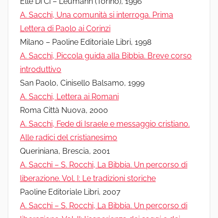
Elle Di Ci – Leumann (Torino), 1996
A. Sacchi, Una comunità si interroga. Prima
Lettera di Paolo ai Corinzi
Milano – Paoline Editoriale Libri, 1998
A. Sacchi, Piccola guida alla Bibbia. Breve corso
introduttivo
San Paolo, Cinisello Balsamo, 1999
A. Sacchi, Lettera ai Romani
Roma Città Nuova, 2000
A. Sacchi, Fede di Israele e messaggio cristiano.
Alle radici del cristianesimo
Queriniana, Brescia, 2001
A. Sacchi – S. Rocchi, La Bibbia. Un percorso di
liberazione. Vol. I: Le tradizioni storiche
Paoline Editoriale Libri, 2007
A. Sacchi – S. Rocchi, La Bibbia. Un percorso di