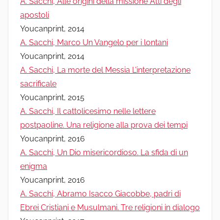
A. Sacchi, Alle origini della missione Atti degli
apostoli
Youcanprint, 2014
A. Sacchi, Marco Un Vangelo per i lontani
Youcanprint, 2014
A. Sacchi, La morte del Messia L’interpretazione
sacrificale
Youcanprint, 2015
A. Sacchi, Il cattolicesimo nelle lettere
postpaoline. Una religione alla prova dei tempi
Youcanprint, 2016
A. Sacchi, Un Dio misericordioso. La sfida di un
enigma
Youcanprint, 2016
A. Sacchi, Abramo Isacco Giacobbe, padri di
Ebrei Cristiani e Musulmani. Tre religioni in dialogo