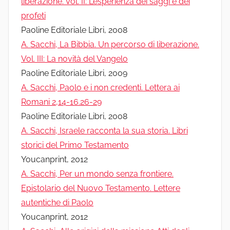
liberazione. Vol. II: L’esperienza dei saggi e dei
profeti
Paoline Editoriale Libri, 2008
A. Sacchi, La Bibbia. Un percorso di liberazione.
Vol. III: La novità del Vangelo
Paoline Editoriale Libri, 2009
A. Sacchi, Paolo e i non credenti. Lettera ai
Romani 2,14-16.26-29
Paoline Editoriale Libri, 2008
A. Sacchi, Israele racconta la sua storia. Libri
storici del Primo Testamento
Youcanprint, 2012
A. Sacchi, Per un mondo senza frontiere.
Epistolario del Nuovo Testamento. Lettere
autentiche di Paolo
Youcanprint, 2012