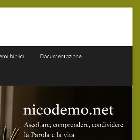
emi biblici
Documentazione