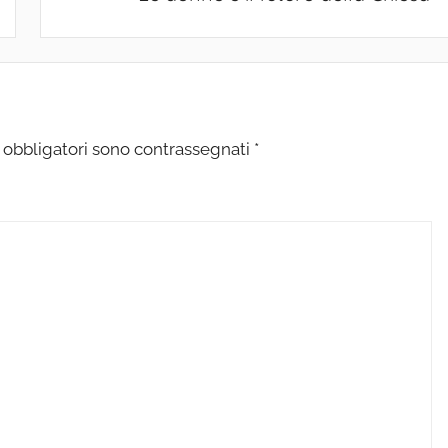
 obbligatori sono contrassegnati
*