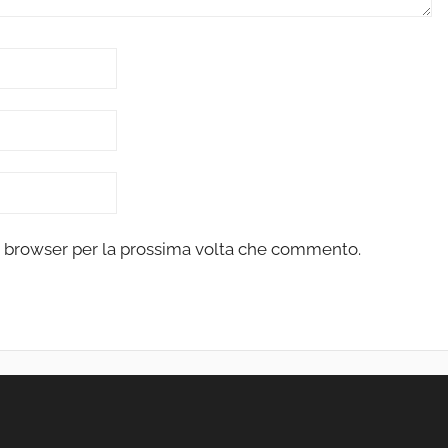
to browser per la prossima volta che commento.