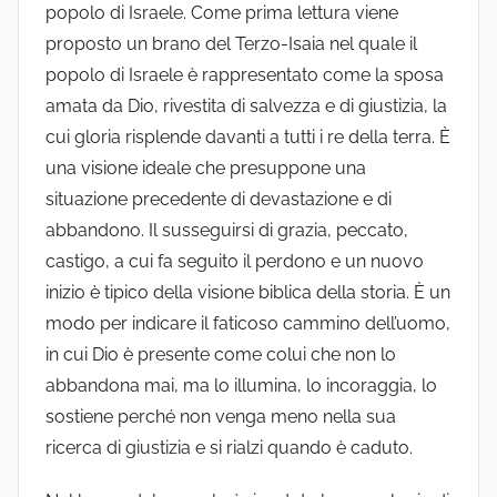
popolo di Israele. Come prima lettura viene
proposto un brano del Terzo-Isaia nel quale il
popolo di Israele è rappresentato come la sposa
amata da Dio, rivestita di salvezza e di giustizia, la
cui gloria risplende davanti a tutti i re della terra. È
una visione ideale che presuppone una
situazione precedente di devastazione e di
abbandono. Il susseguirsi di grazia, peccato,
castigo, a cui fa seguito il perdono e un nuovo
inizio è tipico della visione biblica della storia. È un
modo per indicare il faticoso cammino dell’uomo,
in cui Dio è presente come colui che non lo
abbandona mai, ma lo illumina, lo incoraggia, lo
sostiene perché non venga meno nella sua
ricerca di giustizia e si rialzi quando è caduto.