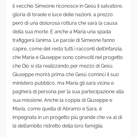
il vecchio Simeone riconosce in Gesù il salvatore,
gloria di Israele e luce delle nazioni, a prezzo
però di una dolorosa rottura che sarà la causa
della sua morte. E anche a Maria una spada
trafiggerà l’anima. Le parole di Simeone fanno
capire, come del resto tutti i racconti dell’infanzia,
che Maria e Giuseppe sono coinvolti nel progetto
che Dio si sta realizzando per mezzo di Gesù.
Giuseppe morirà prima che Gesù cominci il suo
ministero pubblico, ma Maria gli sarà vicina e
pagherà di persona per la sua partecipazione alla
sua missione. Anche la coppia di Giuseppe e
Maria, come quella di Abramo e Sara, è
impegnata in un progetto più grande che va al di
là dell’ambito ristretto della loro famiglia.