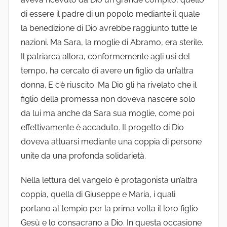
di essere il padre di un popolo mediante il quale
la benedizione di Dio avrebbe raggiunto tutte le
nazioni. Ma Sara, la moglie di Abramo, era sterile.
Il patriarca allora, conformemente agli usi del
tempo, ha cercato di avere un figlio da un’altra
donna. E c’è riuscito. Ma Dio gli ha rivelato che il
figlio della promessa non doveva nascere solo
da lui ma anche da Sara sua moglie, come poi
effettivamente è accaduto. Il progetto di Dio
doveva attuarsi mediante una coppia di persone
unite da una profonda solidarietà.
Nella lettura del vangelo è protagonista un’altra
coppia, quella di Giuseppe e Maria, i quali
portano al tempio per la prima volta il loro figlio
Gesù e lo consacrano a Dio. In questa occasione