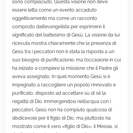
sono compiaciuto. Questa visione non deve
essere letta come un evento accaduto
oggettivamente ma come un racconto
composto dall’evangelista per esprimere il
significato del battesimo di Gesù. La visione da lui
ricevuta mostra chiaramente che la presenza di
Gesù tra i peccatori non è stata la risposta a un
suo bisogno di purificazione, ma l’occasione in cui
ha iniziato a compiere la missione che il Padre gli
aveva assegnato. In quel momento Gesù si è
impegnato a raccogliere un popolo rinnovato e
purificato, disposto ad accettare su di sé la
regalità di Dio. Immergendosi nell’acqua con i
peccatori, Gesù non ha compiuto qualcosa di
disdicevole per il figlio di Dio, ma piuttosto ha
mostrato come il vero «figlio di Dio», il Messia, si