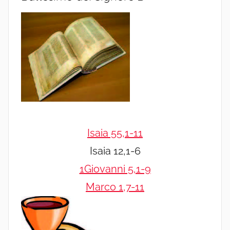
Isaia 55,1-11
Isaia 12,1-6
1Giovanni 5,1-9
Marco 1,7-11