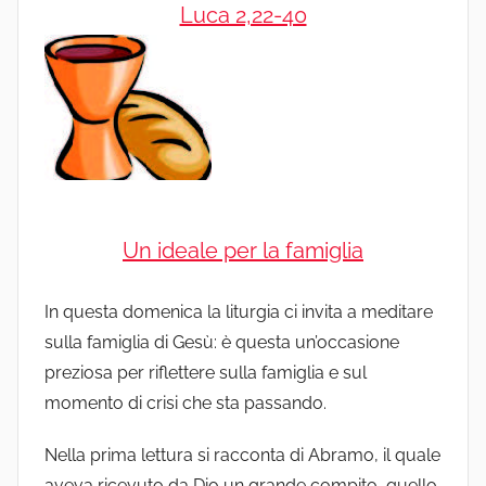
Luca 2,22-40
Un ideale per la famiglia
In questa domenica la liturgia ci invita a meditare
sulla famiglia di Gesù: è questa un’occasione
preziosa per riflettere sulla famiglia e sul
momento di crisi che sta passando.
Nella prima lettura si racconta di Abramo, il quale
aveva ricevuto da Dio un grande compito, quello