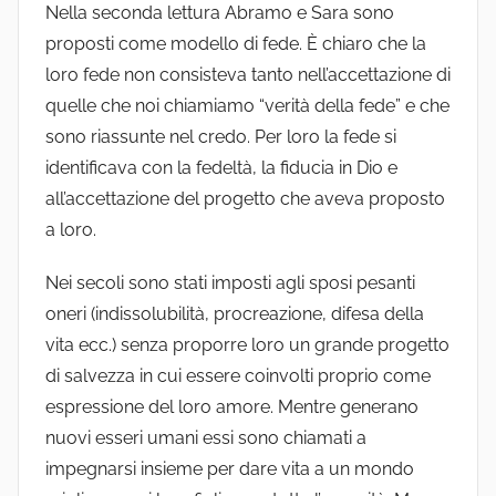
Nella seconda lettura Abramo e Sara sono
proposti come modello di fede. È chiaro che la
loro fede non consisteva tanto nell’accettazione di
quelle che noi chiamiamo “verità della fede” e che
sono riassunte nel credo. Per loro la fede si
identificava con la fedeltà, la fiducia in Dio e
all’accettazione del progetto che aveva proposto
a loro.
Nei secoli sono stati imposti agli sposi pesanti
oneri (indissolubilità, procreazione, difesa della
vita ecc.) senza proporre loro un grande progetto
di salvezza in cui essere coinvolti proprio come
espressione del loro amore. Mentre generano
nuovi esseri umani essi sono chiamati a
impegnarsi insieme per dare vita a un mondo