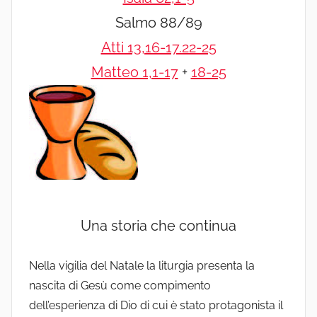
Salmo 88/89
Atti 13,16-17.22-25
Matteo 1,1-17
+
18-25
Una storia che continua
Nella vigilia del Natale la liturgia presenta la
nascita di Gesù come compimento
dell’esperienza di Dio di cui è stato protagonista il