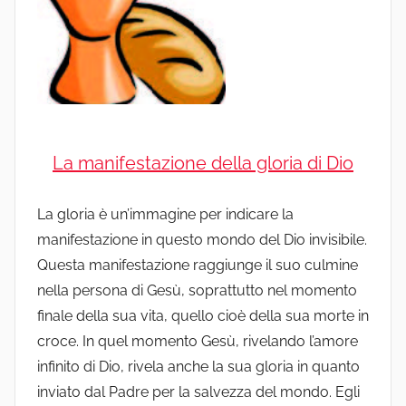
La manifestazione della gloria di Dio
La gloria è un’immagine per indicare la
manifestazione in questo mondo del Dio invisibile.
Questa manifestazione raggiunge il suo culmine
nella persona di Gesù, soprattutto nel momento
finale della sua vita, quello cioè della sua morte in
croce. In quel momento Gesù, rivelando l’amore
infinito di Dio, rivela anche la sua gloria in quanto
inviato dal Padre per la salvezza del mondo. Egli