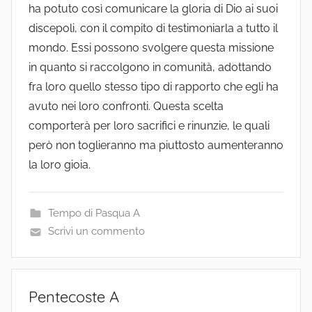
ha potuto così comunicare la gloria di Dio ai suoi
discepoli, con il compito di testimoniarla a tutto il
mondo. Essi possono svolgere questa missione
in quanto si raccolgono in comunità, adottando
fra loro quello stesso tipo di rapporto che egli ha
avuto nei loro confronti. Questa scelta
comporterà per loro sacrifici e rinunzie, le quali
però non toglieranno ma piuttosto aumenteranno
la loro gioia.
Tempo di Pasqua A
Scrivi un commento
Pentecoste A