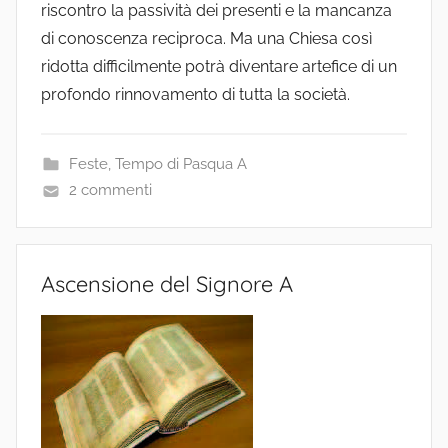
riscontro la passività dei presenti e la mancanza
di conoscenza reciproca. Ma una Chiesa così
ridotta difficilmente potrà diventare artefice di un
profondo rinnovamento di tutta la società.
Feste
,
Tempo di Pasqua A
2 commenti
Ascensione del Signore A