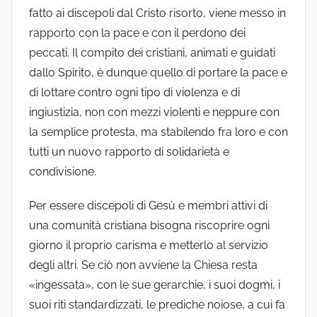
fatto ai discepoli dal Cristo risorto, viene messo in
rapporto con la pace e con il perdono dei
peccati. Il compito dei cristiani, animati e guidati
dallo Spirito, è dunque quello di portare la pace e
di lottare contro ogni tipo di violenza e di
ingiustizia, non con mezzi violenti e neppure con
la semplice protesta, ma stabilendo fra loro e con
tutti un nuovo rapporto di solidarietà e
condivisione.
Per essere discepoli di Gesù e membri attivi di
una comunità cristiana bisogna riscoprire ogni
giorno il proprio carisma e metterlo al servizio
degli altri. Se ciò non avviene la Chiesa resta
«ingessata», con le sue gerarchie, i suoi dogmi, i
suoi riti standardizzati, le prediche noiose, a cui fa