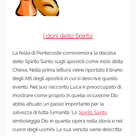
I doni dello Spirito
La festa di Pentecoste commemora la discesa
dello Spirito Santo sugli apostoli come inizio della
Chiesa. Nella prima lettura viene riportato il brano
degli Atti degli apostoli in cui si descrive questo
evento. Nel suo racconto Luca è preoccupato di
mostrare come proprio in quella occasione Dio
abbia attuato un passo importante per la
salvezza di tutta l’umanità. Lo
Spirito Santo
simboleggia Dio in quanto opera nella storia e nel
cuore degli uomini. La sua venuta viene descritta