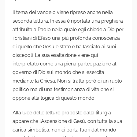
Il tema del vangelo viene ripreso anche nella
seconda lettura. In essa è riportata una preghiera
attribuita a Paolo nella quale egli chiede a Dio per
i cristiani di Efeso una più profonda conoscenza
di quello che Gesù è stato e ha lasciato ai suoi
discepoli. La sua esaltazione viene qui
interpretato come una piena partecipazione al
governo di Dio sul mondo che si esercita
mediante la Chiesa. Non si tratta però di un ruolo
politico ma di una testimonianza di vita che si
oppone alla logica di questo mondo.
Alla luce delle letture proposte dalla liturgia
appare che l’Ascensione di Gesù, con tutta la sua
carica simbolica, non ci porta fuori dal mondo