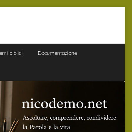
emi biblici
Documentazione