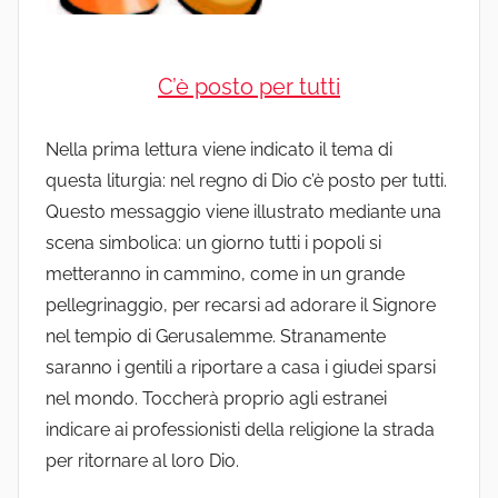
C’è posto per tutti
Nella prima lettura viene indicato il tema di
questa liturgia: nel regno di Dio c’è posto per tutti.
Questo messaggio viene illustrato mediante una
scena simbolica: un giorno tutti i popoli si
metteranno in cammino, come in un grande
pellegrinaggio, per recarsi ad adorare il Signore
nel tempio di Gerusalemme. Stranamente
saranno i gentili a riportare a casa i giudei sparsi
nel mondo. Toccherà proprio agli estranei
indicare ai professionisti della religione la strada
per ritornare al loro Dio.