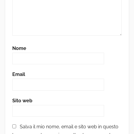
Nome
Email
Sito web
Salva il mio nome, email e sito web in questo