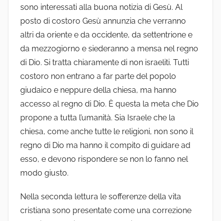
sono interessati alla buona notizia di Gesù. Al
posto di costoro Gesù annunzia che verranno
altri da oriente e da occidente, da settentrione e
da mezzogiorno e siederanno a mensa nel regno
di Dio. Si tratta chiaramente di non israeliti. Tutti
costoro non entrano a far parte del popolo
giudaico e neppure della chiesa, ma hanno
accesso al regno di Dio. È questa la meta che Dio
propone a tutta l’umanità. Sia Israele che la
chiesa, come anche tutte le religioni, non sono il
regno di Dio ma hanno il compito di guidare ad
esso, e devono rispondere se non lo fanno nel
modo giusto.
Nella seconda lettura le sofferenze della vita
cristiana sono presentate come una correzione