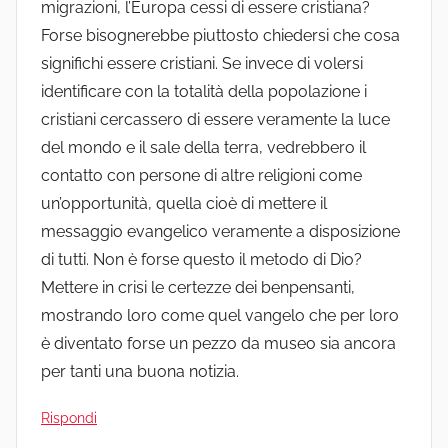
migrazioni, l’Europa cessi di essere cristiana?
Forse bisognerebbe piuttosto chiedersi che cosa
significhi essere cristiani. Se invece di volersi
identificare con la totalità della popolazione i
cristiani cercassero di essere veramente la luce
del mondo e il sale della terra, vedrebbero il
contatto con persone di altre religioni come
un’opportunità, quella cioè di mettere il
messaggio evangelico veramente a disposizione
di tutti. Non è forse questo il metodo di Dio?
Mettere in crisi le certezze dei benpensanti,
mostrando loro come quel vangelo che per loro
è diventato forse un pezzo da museo sia ancora
per tanti una buona notizia.
Rispondi