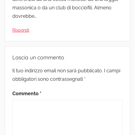
massonica o da un club di bocciofili. Almeno
dovrebbe…
Rispondi
Lascia un commento
Il tuo indirizzo email non sarà pubblicato.
I campi
obbligatori sono contrassegnati
*
Commento
*