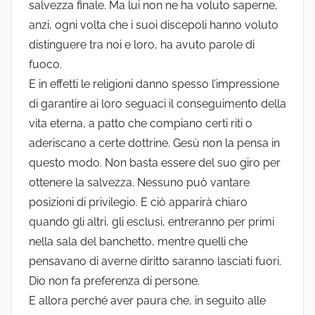
salvezza finale. Ma lui non ne ha voluto saperne,
anzi, ogni volta che i suoi discepoli hanno voluto
distinguere tra noi e loro, ha avuto parole di
fuoco.
E in effetti le religioni danno spesso l’impressione
di garantire ai loro seguaci il conseguimento della
vita eterna, a patto che compiano certi riti o
aderiscano a certe dottrine. Gesù non la pensa in
questo modo. Non basta essere del suo giro per
ottenere la salvezza. Nessuno può vantare
posizioni di privilegio. E ciò apparirà chiaro
quando gli altri, gli esclusi, entreranno per primi
nella sala del banchetto, mentre quelli che
pensavano di averne diritto saranno lasciati fuori.
Dio non fa preferenza di persone.
E allora perché aver paura che, in seguito alle