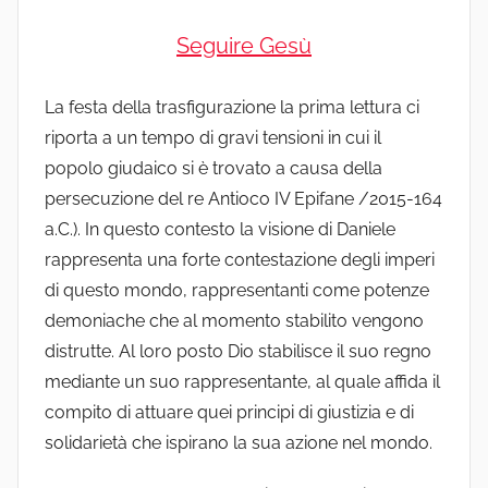
Seguire Gesù
La festa della trasfigurazione la prima lettura ci
riporta a un tempo di gravi tensioni in cui il
popolo giudaico si è trovato a causa della
persecuzione del re Antioco IV Epifane /2015-164
a.C.). In questo contesto la visione di Daniele
rappresenta una forte contestazione degli imperi
di questo mondo, rappresentanti come potenze
demoniache che al momento stabilito vengono
distrutte. Al loro posto Dio stabilisce il suo regno
mediante un suo rappresentante, al quale affida il
compito di attuare quei principi di giustizia e di
solidarietà che ispirano la sua azione nel mondo.