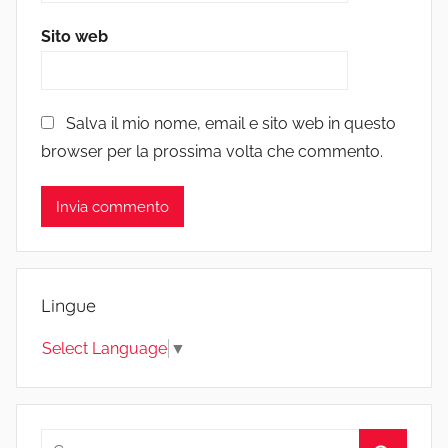
Sito web
Salva il mio nome, email e sito web in questo
browser per la prossima volta che commento.
Lingue
Select Language
▼
Ricerca