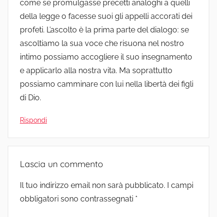
come se promulgasse precetti analoghi a quelli
della legge o facesse suoi gli appelli accorati dei
profeti. L’ascolto è la prima parte del dialogo: se
ascoltiamo la sua voce che risuona nel nostro
intimo possiamo accogliere il suo insegnamento
e applicarlo alla nostra vita. Ma soprattutto
possiamo camminare con lui nella libertà dei figli
di Dio.
Rispondi
Lascia un commento
Il tuo indirizzo email non sarà pubblicato.
I campi
obbligatori sono contrassegnati
*