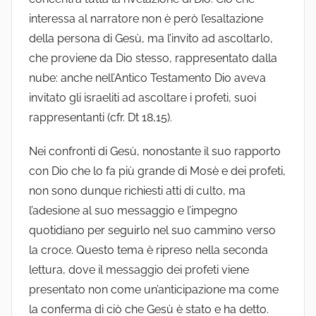
interessa al narratore non è però l’esaltazione
della persona di Gesù, ma l’invito ad ascoltarlo,
che proviene da Dio stesso, rappresentato dalla
nube: anche nell’Antico Testamento Dio aveva
invitato gli israeliti ad ascoltare i profeti, suoi
rappresentanti (cfr. Dt 18,15).
Nei confronti di Gesù, nonostante il suo rapporto
con Dio che lo fa più grande di Mosè e dei profeti,
non sono dunque richiesti atti di culto, ma
l’adesione al suo messaggio e l’impegno
quotidiano per seguirlo nel suo cammino verso
la croce. Questo tema è ripreso nella seconda
lettura, dove il messaggio dei profeti viene
presentato non come un’anticipazione ma come
la conferma di ciò che Gesù è stato e ha detto.