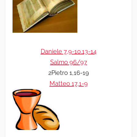
Daniele 7,9-10.13-14
Salmo 96/97
2Pietro 1,16-19
Matteo 17,1-9