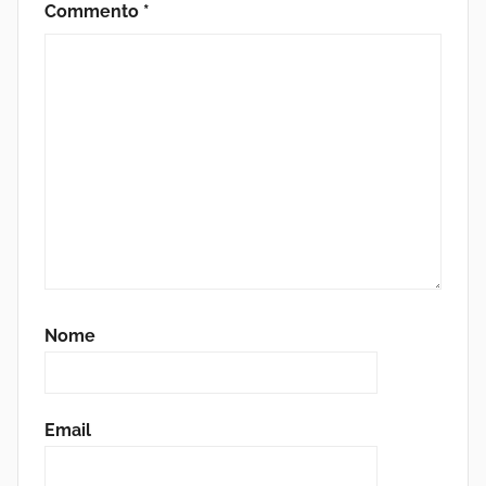
Commento
*
Nome
Email