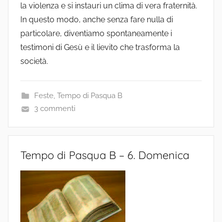
la violenza e si instauri un clima di vera fraternità.
In questo modo, anche senza fare nulla di
particolare, diventiamo spontaneamente i
testimoni di Gesù e il lievito che trasforma la
società.
Feste
,
Tempo di Pasqua B
3 commenti
Tempo di Pasqua B – 6. Domenica