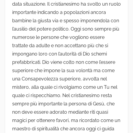
data situazione. Il cristianesimo ha svolto un ruolo
importante indicando a popolazioni ancora
bambine la giusta via e spesso imponendola con
l’ausilio del potere politico. Oggi sono sempre più
numerose le persone che vogliono essere
trattate da adulte e non accettano più che si
impongano loro con l’autorità di Dio schemi
prefabbricati. Dio viene colto non come l’essere
superiore che impone la sua volontà ma come
una Consapevolezza superiore, avvolta nel
mistero, alla quale ci rivolgiamo come un Tu nel
quale ci rispecchiamo. Nel cristianesimo resta
sempre più importante la persona di Gesù, che
non deve essere adorato mediante riti quasi
magici per ottenere favori, ma ricordato come un
maestro di spiritualità che ancora oggi ci guida