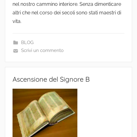
nel nostro cammino interiore. Senza dimenticare
altri che nel corso dei secoli sono stati maestri di
vita.
BLOG
Scrivi un commento
Ascensione del Signore B