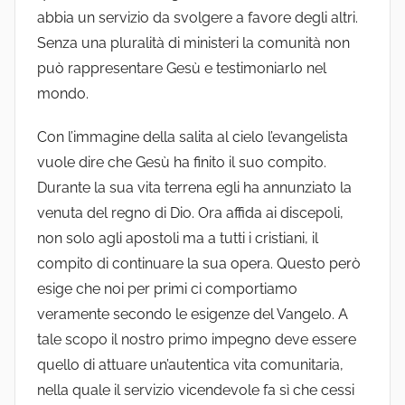
abbia un servizio da svolgere a favore degli altri.
Senza una pluralità di ministeri la comunità non
può rappresentare Gesù e testimoniarlo nel
mondo.
Con l’immagine della salita al cielo l’evangelista
vuole dire che Gesù ha finito il suo compito.
Durante la sua vita terrena egli ha annunziato la
venuta del regno di Dio. Ora affida ai discepoli,
non solo agli apostoli ma a tutti i cristiani, il
compito di continuare la sua opera. Questo però
esige che noi per primi ci comportiamo
veramente secondo le esigenze del Vangelo. A
tale scopo il nostro primo impegno deve essere
quello di attuare un’autentica vita comunitaria,
nella quale il servizio vicendevole fa sì che cessi