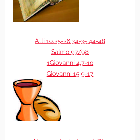
Atti 10,25-26.34-35.44-48
Salmo 97/98
1Giovanni 4,7-10
Giovanni 15,9-17