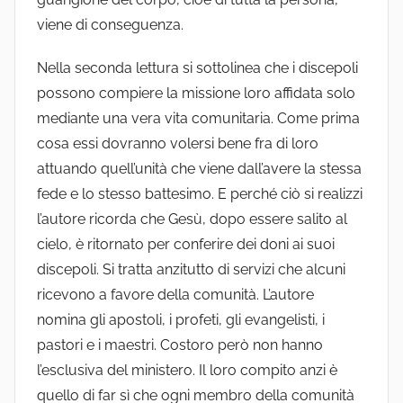
viene di conseguenza.
Nella seconda lettura si sottolinea che i discepoli
possono compiere la missione loro affidata solo
mediante una vera vita comunitaria. Come prima
cosa essi dovranno volersi bene fra di loro
attuando quell’unità che viene dall’avere la stessa
fede e lo stesso battesimo. E perché ciò si realizzi
l’autore ricorda che Gesù, dopo essere salito al
cielo, è ritornato per conferire dei doni ai suoi
discepoli. Si tratta anzitutto di servizi che alcuni
ricevono a favore della comunità. L’autore
nomina gli apostoli, i profeti, gli evangelisti, i
pastori e i maestri. Costoro però non hanno
l’esclusiva del ministero. Il loro compito anzi è
quello di far sì che ogni membro della comunità