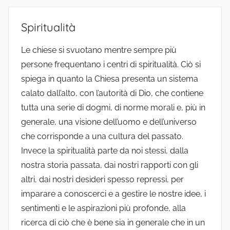
Spiritualità
Le chiese si svuotano mentre sempre più
persone frequentano i centri di spiritualità. Ciò si
spiega in quanto la Chiesa presenta un sistema
calato dall’alto, con l’autorità di Dio, che contiene
tutta una serie di dogmi, di norme morali e, più in
generale, una visione dell’uomo e dell’universo
che corrisponde a una cultura del passato.
Invece la spiritualità parte da noi stessi, dalla
nostra storia passata, dai nostri rapporti con gli
altri, dai nostri desideri spesso repressi, per
imparare a conoscerci e a gestire le nostre idee, i
sentimenti e le aspirazioni più profonde, alla
ricerca di ciò che è bene sia in generale che in un