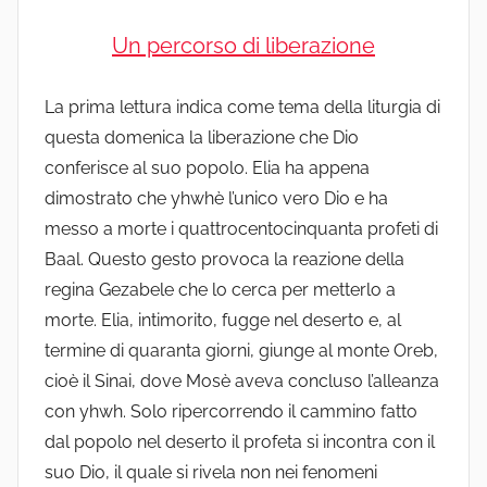
Un percorso di liberazione
La prima lettura indica come tema della liturgia di
questa domenica la liberazione che Dio
conferisce al suo popolo. Elia ha appena
dimostrato che yhwhè l’unico vero Dio e ha
messo a morte i quattrocentocinquanta profeti di
Baal. Questo gesto provoca la reazione della
regina Gezabele che lo cerca per metterlo a
morte. Elia, intimorito, fugge nel deserto e, al
termine di quaranta giorni, giunge al monte Oreb,
cioè il Sinai, dove Mosè aveva concluso l’alleanza
con yhwh. Solo ripercorrendo il cammino fatto
dal popolo nel deserto il profeta si incontra con il
suo Dio, il quale si rivela non nei fenomeni