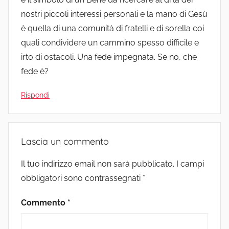
nostri piccoli interessi personali e la mano di Gesù
è quella di una comunità di fratelli e di sorella coi
quali condividere un cammino spesso difficile e
irto di ostacoli. Una fede impegnata. Se no, che
fede è?
Rispondi
Lascia un commento
Il tuo indirizzo email non sarà pubblicato.
I campi
obbligatori sono contrassegnati
*
Commento
*