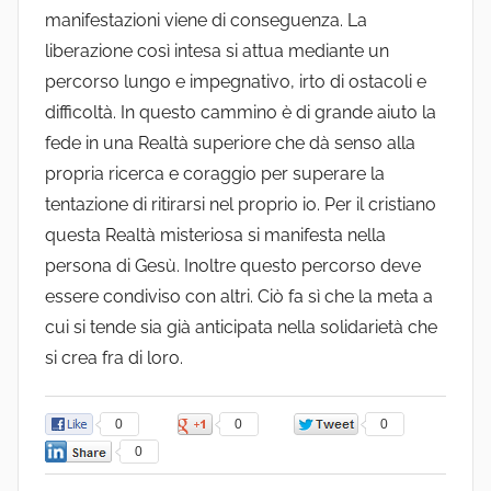
manifestazioni viene di conseguenza. La
liberazione così intesa si attua mediante un
percorso lungo e impegnativo, irto di ostacoli e
difficoltà. In questo cammino è di grande aiuto la
fede in una Realtà superiore che dà senso alla
propria ricerca e coraggio per superare la
tentazione di ritirarsi nel proprio io. Per il cristiano
questa Realtà misteriosa si manifesta nella
persona di Gesù. Inoltre questo percorso deve
essere condiviso con altri. Ciò fa sì che la meta a
cui si tende sia già anticipata nella solidarietà che
si crea fra di loro.
0
0
0
0