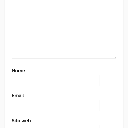
Nome
Email
Sito web