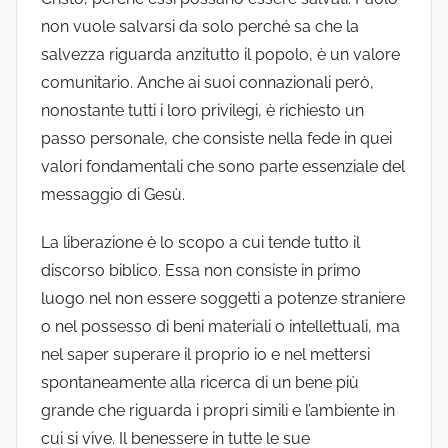
non vuole salvarsi da solo perché sa che la
salvezza riguarda anzitutto il popolo, è un valore
comunitario. Anche ai suoi connazionali però,
nonostante tutti i loro privilegi, è richiesto un
passo personale, che consiste nella fede in quei
valori fondamentali che sono parte essenziale del
messaggio di Gesù.
La liberazione è lo scopo a cui tende tutto il
discorso biblico. Essa non consiste in primo
luogo nel non essere soggetti a potenze straniere
o nel possesso di beni materiali o intellettuali, ma
nel saper superare il proprio io e nel mettersi
spontaneamente alla ricerca di un bene più
grande che riguarda i propri simili e l’ambiente in
cui si vive. Il benessere in tutte le sue