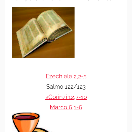
Ezechiele 2,2-5
Salmo 122/123
2Corinzi 12,7-10
Marco 6,1-6