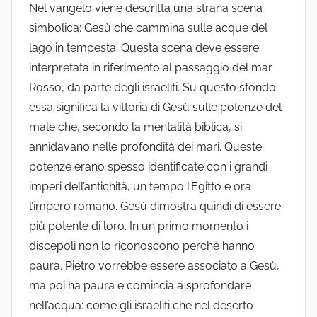
Nel vangelo viene descritta una strana scena
simbolica: Gesù che cammina sulle acque del
lago in tempesta. Questa scena deve essere
interpretata in riferimento al passaggio del mar
Rosso, da parte degli israeliti. Su questo sfondo
essa significa la vittoria di Gesù sulle potenze del
male che, secondo la mentalità biblica, si
annidavano nelle profondità dei mari. Queste
potenze erano spesso identificate con i grandi
imperi dell’antichità, un tempo l’Egitto e ora
l’impero romano. Gesù dimostra quindi di essere
più potente di loro. In un primo momento i
discepoli non lo riconoscono perché hanno
paura. Pietro vorrebbe essere associato a Gesù,
ma poi ha paura e comincia a sprofondare
nell’acqua: come gli israeliti che nel deserto