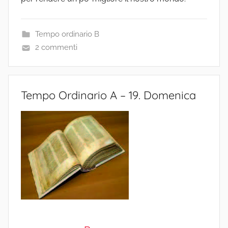
Tempo ordinario B
2 commenti
Tempo Ordinario A – 19. Domenica