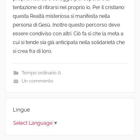
tentazione di ritirarsi nel proprio io. Per il cristiano
questa Realtà misteriosa si manifesta nella
persona di Gesù. Inoltre questo percorso deve
essere condiviso con altri. Ciò fa sì che la meta a
cui si tende sia già anticipata nella solidarietà che
si crea fra di loro.
Tempo ordinario A
Un commento
Lingue
Select Language
▼