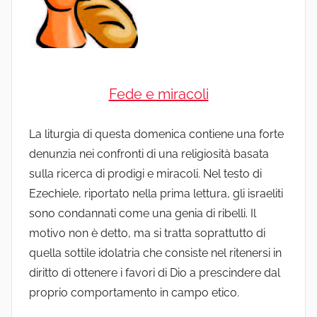
Fede e miracoli
La liturgia di questa domenica contiene una forte
denunzia nei confronti di una religiosità basata
sulla ricerca di prodigi e miracoli. Nel testo di
Ezechiele, riportato nella prima lettura, gli israeliti
sono condannati come una genia di ribelli. Il
motivo non è detto, ma si tratta soprattutto di
quella sottile idolatria che consiste nel ritenersi in
diritto di ottenere i favori di Dio a prescindere dal
proprio comportamento in campo etico.