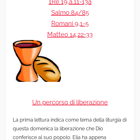
1Re 19,a.11-13a
Salmo 84/85
Romani 9,1-5
Matteo 14,22-33
Un percorso di liberazione
La prima lettura indica come tema della liturgia di
questa domenica la liberazione che Dio
conferisce al suo popolo. Elia ha appena