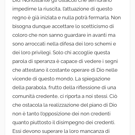
Dio. Nonostante gli ostacoli che sembrano
impedirne la riuscita, l’attuazione di questo
regno è già iniziata e nulla potrà fermarla. Non
bisogna dunque accettare lo scetticismo di
coloro che non sanno guardare in avanti ma
sono arroccati nella difesa dei loro schemi e
dei loro privilegi. Solo chi accoglie questa
parola di speranza è capace di vedere i segni
che attestano il costante operare di Dio nelle
vicende di questo mondo. La spiegazione
della parabola, frutto della riflessione di una
comunità credente, ci riporta a noi stessi. Ciò
che ostacola la realizzazione del piano di Dio
non è tanto l’opposizione dei non credenti
quanto piuttosto il disimpegno dei credenti.
Essi devono superare la loro mancanza di