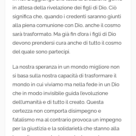
in attesa della rivelazione dei figli di Dio. Ciò
significa che, quando i credenti saranno giunti
alla piena comunione con Dio, anche il cosmo
sarà trasformato. Ma già fin d’ora i figli di Dio
devono prendersi cura anche di tutto il cosmo
del quale sono partecipi.
La nostra speranza in un mondo migliore non
si basa sulla nostra capacità di trasformare il
mondo in cui viviamo ma nella fede in un Dio
che in modo invisibile guida l’evoluzione
dell’umanità e di tutto il creato. Questa
certezza non comporta disimpegno e
fatalismo ma al contrario provoca un impegno
per la giustizia e la solidarietà che stanno alla