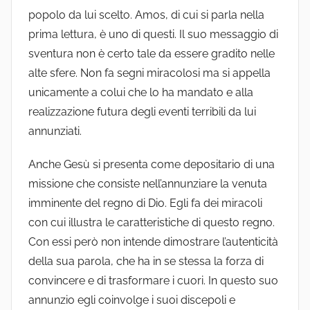
popolo da lui scelto. Amos, di cui si parla nella
prima lettura, è uno di questi. Il suo messaggio di
sventura non è certo tale da essere gradito nelle
alte sfere. Non fa segni miracolosi ma si appella
unicamente a colui che lo ha mandato e alla
realizzazione futura degli eventi terribili da lui
annunziati.
Anche Gesù si presenta come depositario di una
missione che consiste nell’annunziare la venuta
imminente del regno di Dio. Egli fa dei miracoli
con cui illustra le caratteristiche di questo regno.
Con essi però non intende dimostrare l’autenticità
della sua parola, che ha in se stessa la forza di
convincere e di trasformare i cuori. In questo suo
annunzio egli coinvolge i suoi discepoli e