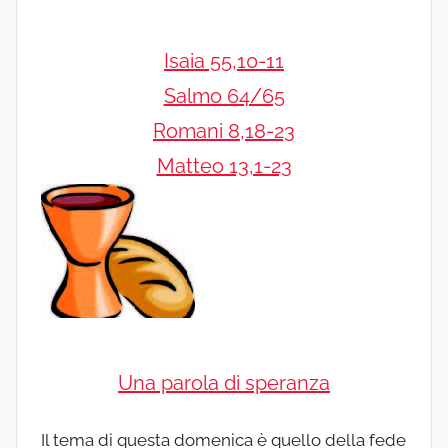
Isaia 55,10-11
Salmo 64/65
Romani 8,18-23
Matteo 13,1-23
Una parola di speranza
Il tema di questa domenica è quello della fede