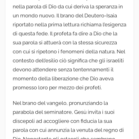
nella parola di Dio da cui deriva la speranza in
un mondo nuovo. Il brano del Deutero-Isaia
riportato nella prima lettura richiama l’esigenza
di questa fede. Il profeta fa dire a Dio che la
sua parola si attuerà con la stessa sicurezza
con cui si ripetono i fenomeni della natura. Nel
contesto dell’esilio ciò significa che gli israeliti
devono attendere senza tentennamenti il
momento della liberazione che Dio aveva
promesso loro per mezzo dei profeti.
Nel brano del vangelo, pronunziando la
parabola del seminatore, Gesù invita i suoi
discepoli ad accogliere con fiducia la sua
parola con cui annunzia la venuta del regno di