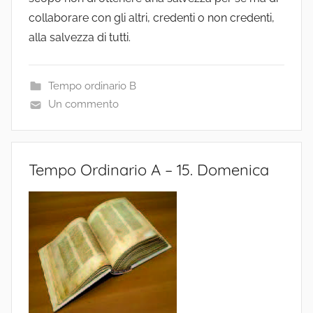
collaborare con gli altri, credenti o non credenti,
alla salvezza di tutti.
Tempo ordinario B
Un commento
Tempo Ordinario A – 15. Domenica