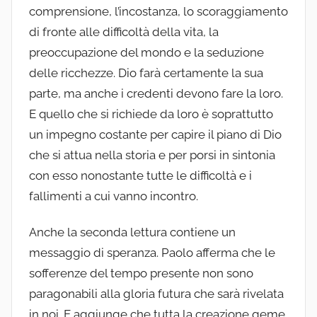
comprensione, l’incostanza, lo scoraggiamento
di fronte alle difficoltà della vita, la
preoccupazione del mondo e la seduzione
delle ricchezze. Dio farà certamente la sua
parte, ma anche i credenti devono fare la loro.
E quello che si richiede da loro è soprattutto
un impegno costante per capire il piano di Dio
che si attua nella storia e per porsi in sintonia
con esso nonostante tutte le difficoltà e i
fallimenti a cui vanno incontro.
Anche la seconda lettura contiene un
messaggio di speranza. Paolo afferma che le
sofferenze del tempo presente non sono
paragonabili alla gloria futura che sarà rivelata
in noi. E aggiunge che tutta la creazione geme