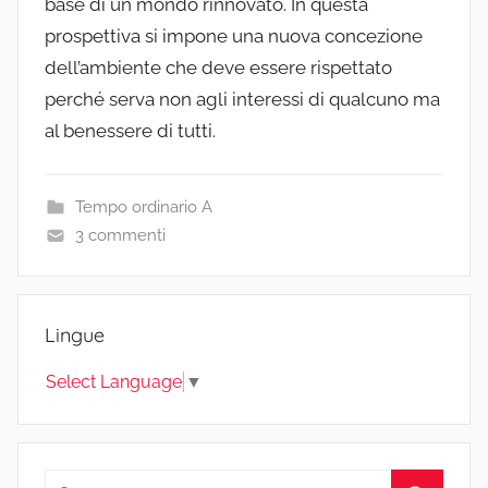
base di un mondo rinnovato. In questa
prospettiva si impone una nuova concezione
dell’ambiente che deve essere rispettato
perché serva non agli interessi di qualcuno ma
al benessere di tutti.
Tempo ordinario A
3 commenti
Lingue
Select Language
▼
Ricerca