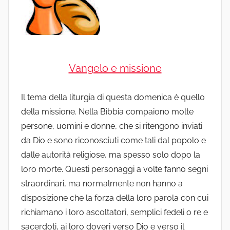
Vangelo e missione
Il tema della liturgia di questa domenica è quello
della missione. Nella Bibbia compaiono molte
persone, uomini e donne, che si ritengono inviati
da Dio e sono riconosciuti come tali dal popolo e
dalle autorità religiose, ma spesso solo dopo la
loro morte. Questi personaggi a volte fanno segni
straordinari, ma normalmente non hanno a
disposizione che la forza della loro parola con cui
richiamano i loro ascoltatori, semplici fedeli o re e
sacerdoti, ai loro doveri verso Dio e verso il