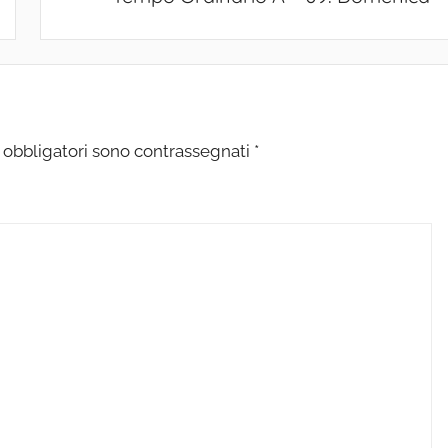
 obbligatori sono contrassegnati
*