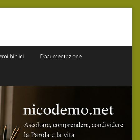
emi biblici
Documentazione