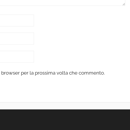
to browser per la prossima volta che commento.