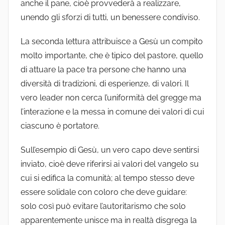
anche il pane, cioè provvederà a realizzare,
unendo gli sforzi di tutti, un benessere condiviso.
La seconda lettura attribuisce a Gesù un compito
molto importante, che è tipico del pastore, quello
di attuare la pace tra persone che hanno una
diversità di tradizioni, di esperienze, di valori. Il
vero leader non cerca l’uniformità del gregge ma
l’interazione e la messa in comune dei valori di cui
ciascuno è portatore.
Sull’esempio di Gesù, un vero capo deve sentirsi
inviato, cioè deve riferirsi ai valori del vangelo su
cui si edifica la comunità; al tempo stesso deve
essere solidale con coloro che deve guidare:
solo così può evitare l’autoritarismo che solo
apparentemente unisce ma in realtà disgrega la