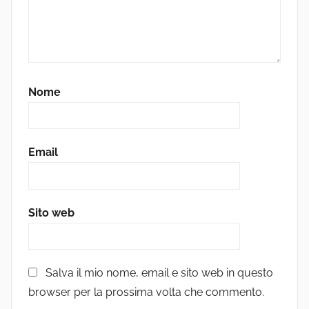
Nome
Email
Sito web
Salva il mio nome, email e sito web in questo
browser per la prossima volta che commento.