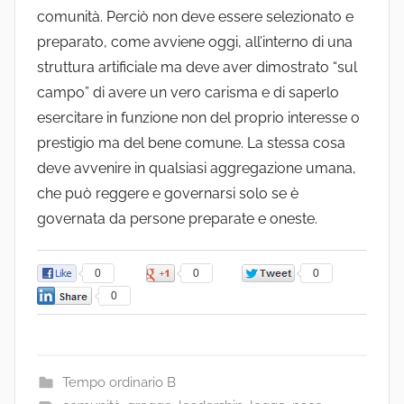
comunità. Perciò non deve essere selezionato e
preparato, come avviene oggi, all’interno di una
struttura artificiale ma deve aver dimostrato “sul
campo” di avere un vero carisma e di saperlo
esercitare in funzione non del proprio interesse o
prestigio ma del bene comune. La stessa cosa
deve avvenire in qualsiasi aggregazione umana,
che può reggere e governarsi solo se è
governata da persone preparate e oneste.
0
0
0
0
Tempo ordinario B