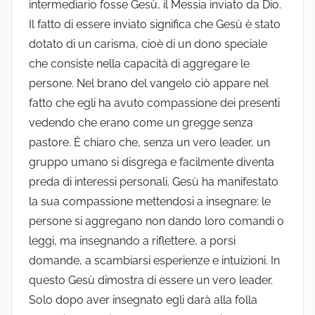
intermediario fosse Gesù, il Messia inviato da Dio.
Il fatto di essere inviato significa che Gesù è stato
dotato di un carisma, cioè di un dono speciale
che consiste nella capacità di aggregare le
persone. Nel brano del vangelo ciò appare nel
fatto che egli ha avuto compassione dei presenti
vedendo che erano come un gregge senza
pastore. È chiaro che, senza un vero leader, un
gruppo umano si disgrega e facilmente diventa
preda di interessi personali. Gesù ha manifestato
la sua compassione mettendosi a insegnare: le
persone si aggregano non dando loro comandi o
leggi, ma insegnando a riflettere, a porsi
domande, a scambiarsi esperienze e intuizioni. In
questo Gesù dimostra di essere un vero leader.
Solo dopo aver insegnato egli darà alla folla