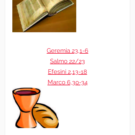
Geremia 23,1-6
Salmo 22/23
Efesini 2,13-18
Marco 6,30-34