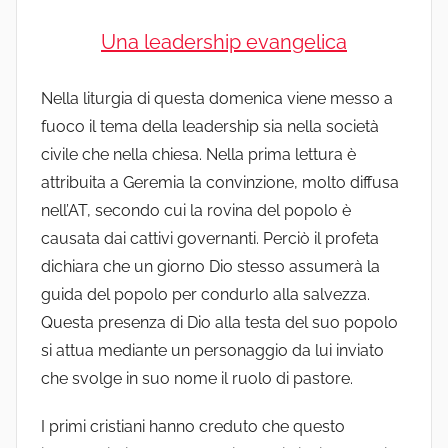
Una leadership evangelica
Nella liturgia di questa domenica viene messo a
fuoco il tema della leadership sia nella società
civile che nella chiesa. Nella prima lettura è
attribuita a Geremia la convinzione, molto diffusa
nell’AT, secondo cui la rovina del popolo è
causata dai cattivi governanti. Perciò il profeta
dichiara che un giorno Dio stesso assumerà la
guida del popolo per condurlo alla salvezza.
Questa presenza di Dio alla testa del suo popolo
si attua mediante un personaggio da lui inviato
che svolge in suo nome il ruolo di pastore.
I primi cristiani hanno creduto che questo