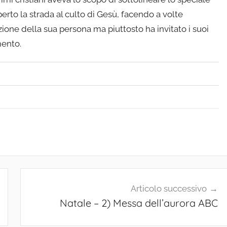
erto la strada al culto di Gesù, facendo a volte
ione della sua persona ma piuttosto ha invitato i suoi
mento.
Articolo successivo
Natale – 2) Messa dell’aurora ABC