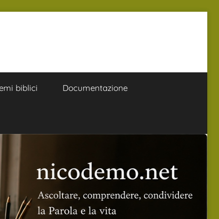
emi biblici
Documentazione