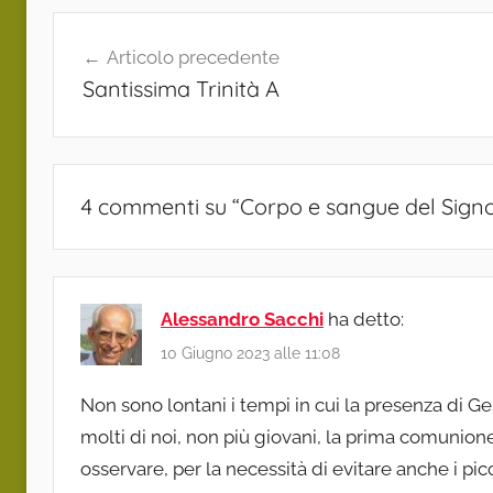
Navigazione
Articolo precedente
articoli
Santissima Trinità A
4 commenti su “
Corpo e sangue del Sign
Alessandro Sacchi
ha detto:
10 Giugno 2023 alle 11:08
Non sono lontani i tempi in cui la presenza di Ge
molti di noi, non più giovani, la prima comunion
osservare, per la necessità di evitare anche i pic