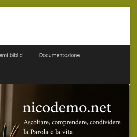
emi biblici
Documentazione