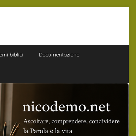
emi biblici
Documentazione