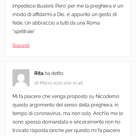
impedisce illusioni. Pero’ per me la preghiera e’ un
modo di affidarmi a Dio, e’ appunto un gesto di
fede. Un abbraccio a tutti da una Roma
“spettrale”
Rispondi
Rita
ha detto:
16 Marzo 2020 alle 10:46
Mi fa piacere che venga proposto su Nicodemo
questo argomento del senso della preghiera, in
tempo di coronavirus, ma non solo. Anch’io me lo
sono spesso domandata e sinceramente non ho
trovato risposta (anche per questo mi fa piacere