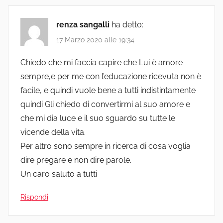
renza sangalli
ha detto:
17 Marzo 2020 alle 19:34
Chiedo che mi faccia capire che Lui è amore
sempre,e per me con l’educazione ricevuta non è
facile, e quindi vuole bene a tutti indistintamente
quindi Gli chiedo di convertirmi al suo amore e
che mi dia luce e il suo sguardo su tutte le
vicende della vita.
Per altro sono sempre in ricerca di cosa voglia
dire pregare e non dire parole.
Un caro saluto a tutti
Rispondi