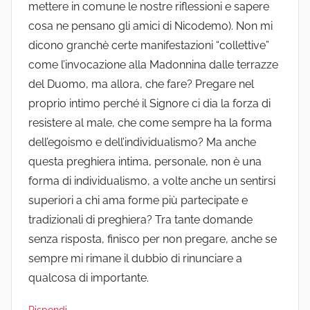
mettere in comune le nostre riflessioni e sapere
cosa ne pensano gli amici di Nicodemo). Non mi
dicono granchè certe manifestazioni “collettive”
come l’invocazione alla Madonnina dalle terrazze
del Duomo, ma allora, che fare? Pregare nel
proprio intimo perché il Signore ci dia la forza di
resistere al male, che come sempre ha la forma
dell’egoismo e dell’individualismo? Ma anche
questa preghiera intima, personale, non è una
forma di individualismo, a volte anche un sentirsi
superiori a chi ama forme più partecipate e
tradizionali di preghiera? Tra tante domande
senza risposta, finisco per non pregare, anche se
sempre mi rimane il dubbio di rinunciare a
qualcosa di importante.
Rispondi