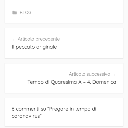
BLOG
Navigazione
Articolo precedente
articoli
Il peccato originale
Articolo successivo
Tempo di Quaresima A – 4. Domenica
6 commenti su “
Pregare in tempo di
coronavirus
”