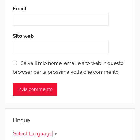
Email
Sito web
Salva il mio nome, email e sito web in questo
browser per la prossima volta che commento.
Lingue
Select Language
▼