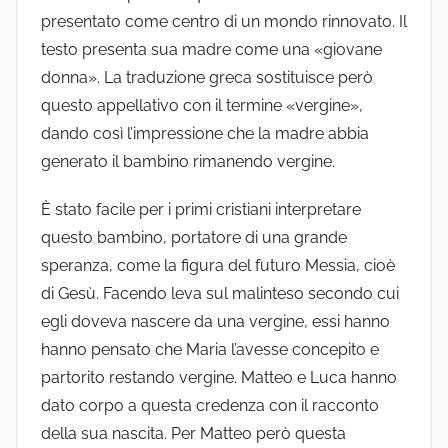
presentato come centro di un mondo rinnovato. Il
testo presenta sua madre come una «giovane
donna». La traduzione greca sostituisce però
questo appellativo con il termine «vergine»,
dando così l’impressione che la madre abbia
generato il bambino rimanendo vergine.
È stato facile per i primi cristiani interpretare
questo bambino, portatore di una grande
speranza, come la figura del futuro Messia, cioè
di Gesù. Facendo leva sul malinteso secondo cui
egli doveva nascere da una vergine, essi hanno
hanno pensato che Maria l’avesse concepito e
partorito restando vergine. Matteo e Luca hanno
dato corpo a questa credenza con il racconto
della sua nascita. Per Matteo però questa