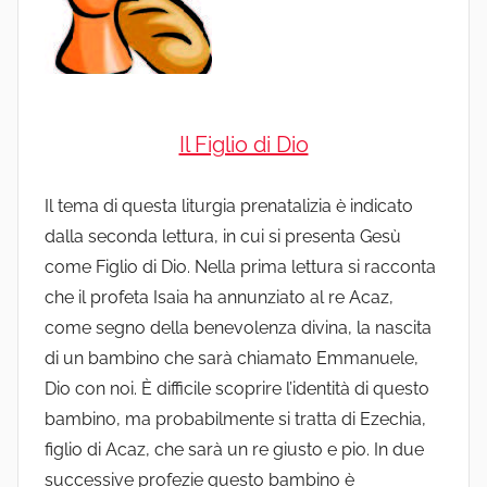
Il Figlio di Dio
Il tema di questa liturgia prenatalizia è indicato
dalla seconda lettura, in cui si presenta Gesù
come Figlio di Dio. Nella prima lettura si racconta
che il profeta Isaia ha annunziato al re Acaz,
come segno della benevolenza divina, la nascita
di un bambino che sarà chiamato Emmanuele,
Dio con noi. È difficile scoprire l’identità di questo
bambino, ma probabilmente si tratta di Ezechia,
figlio di Acaz, che sarà un re giusto e pio. In due
successive profezie questo bambino è