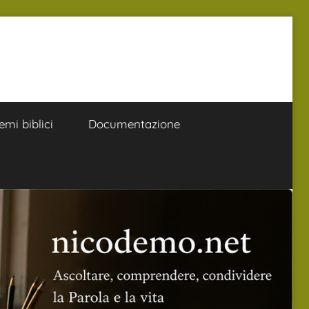
emi biblici
Documentazione