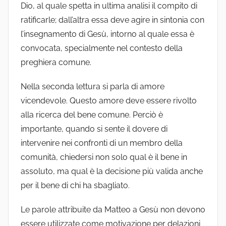
Dio, al quale spetta in ultima analisi il compito di
ratificarle; dall’altra essa deve agire in sintonia con
l’insegnamento di Gesù, intorno al quale essa è
convocata, specialmente nel contesto della
preghiera comune.
Nella seconda lettura si parla di amore
vicendevole. Questo amore deve essere rivolto
alla ricerca del bene comune. Perciò è
importante, quando si sente il dovere di
intervenire nei confronti di un membro della
comunità, chiedersi non solo qual è il bene in
assoluto, ma qual è la decisione più valida anche
per il bene di chi ha sbagliato.
Le parole attribuite da Matteo a Gesù non devono
essere utilizzate come motivazione per delazioni