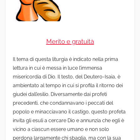
Merito e gratuità
Il tema di questa liturgia è indicato nella prima
lettura in cui è messa in luce l’immensa
misericordia di Dio. Il testo, del Deutero-Isaia, è
ambientato al tempo in cui si profila il ritorno dei
giudei dall’esilio. Diversamente dai profeti
precedenti, che condannavano i peccati del
popolo e minacciavano il castigo, questo profeta
invita gli esuli a cercare Dio e annunzia che egli è
vicino a ciascun essere umano e non solo
perdona largamente chi sbaglia, ma con la sua