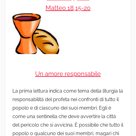
Matteo 18,15-20
Un amore responsabile
La prima lettura indica come tema della liturgia la
responsabilità del profeta nei confronti di tutto il
popolo e di ciascuno dei suoi membri. Egli è
come una sentinella che deve avvertire la città
del pericolo che si avvicina. È possibile che tutto il
popolo o qualcuno dei suoi membri, magari chi