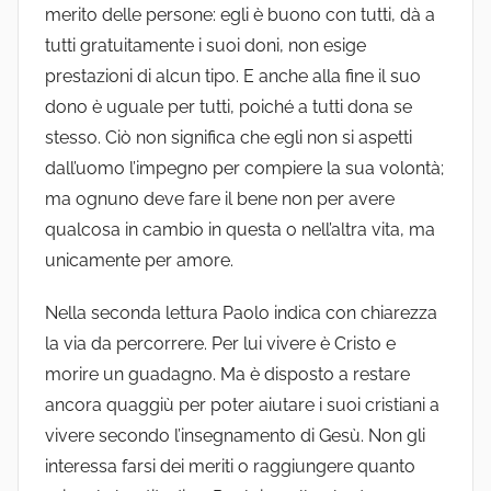
merito delle persone: egli è buono con tutti, dà a
tutti gratuitamente i suoi doni, non esige
prestazioni di alcun tipo. E anche alla fine il suo
dono è uguale per tutti, poiché a tutti dona se
stesso. Ciò non significa che egli non si aspetti
dall’uomo l’impegno per compiere la sua volontà;
ma ognuno deve fare il bene non per avere
qualcosa in cambio in questa o nell’altra vita, ma
unicamente per amore.
Nella seconda lettura Paolo indica con chiarezza
la via da percorrere. Per lui vivere è Cristo e
morire un guadagno. Ma è disposto a restare
ancora quaggiù per poter aiutare i suoi cristiani a
vivere secondo l’insegnamento di Gesù. Non gli
interessa farsi dei meriti o raggiungere quanto