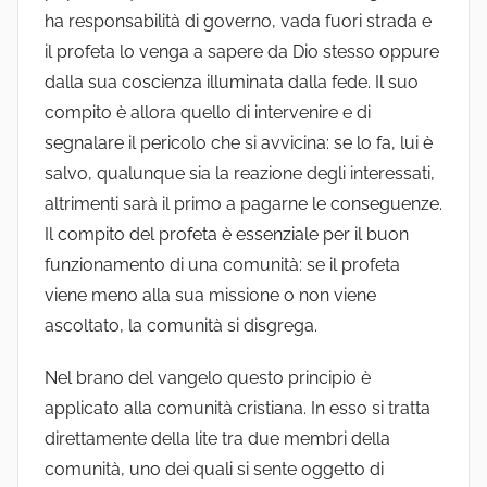
ha responsabilità di governo, vada fuori strada e
il profeta lo venga a sapere da Dio stesso oppure
dalla sua coscienza illuminata dalla fede. Il suo
compito è allora quello di intervenire e di
segnalare il pericolo che si avvicina: se lo fa, lui è
salvo, qualunque sia la reazione degli interessati,
altrimenti sarà il primo a pagarne le conseguenze.
Il compito del profeta è essenziale per il buon
funzionamento di una comunità: se il profeta
viene meno alla sua missione o non viene
ascoltato, la comunità si disgrega.
Nel brano del vangelo questo principio è
applicato alla comunità cristiana. In esso si tratta
direttamente della lite tra due membri della
comunità, uno dei quali si sente oggetto di