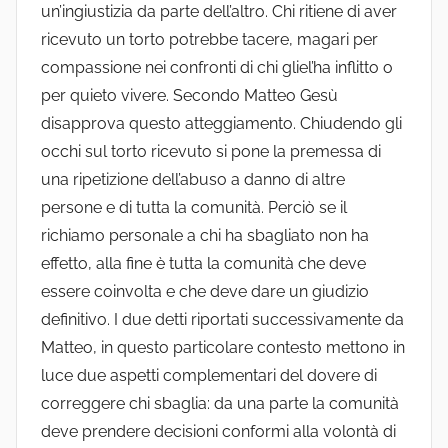
un’ingiustizia da parte dell’altro. Chi ritiene di aver
ricevuto un torto potrebbe tacere, magari per
compassione nei confronti di chi gliel’ha inflitto o
per quieto vivere. Secondo Matteo Gesù
disapprova questo atteggiamento. Chiudendo gli
occhi sul torto ricevuto si pone la premessa di
una ripetizione dell’abuso a danno di altre
persone e di tutta la comunità. Perciò se il
richiamo personale a chi ha sbagliato non ha
effetto, alla fine è tutta la comunità che deve
essere coinvolta e che deve dare un giudizio
definitivo. I due detti riportati successivamente da
Matteo, in questo particolare contesto mettono in
luce due aspetti complementari del dovere di
correggere chi sbaglia: da una parte la comunità
deve prendere decisioni conformi alla volontà di