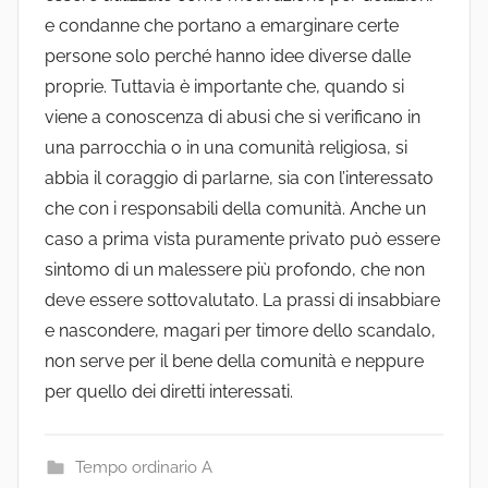
e condanne che portano a emarginare certe
persone solo perché hanno idee diverse dalle
proprie. Tuttavia è importante che, quando si
viene a conoscenza di abusi che si verificano in
una parrocchia o in una comunità religiosa, si
abbia il coraggio di parlarne, sia con l’interessato
che con i responsabili della comunità. Anche un
caso a prima vista puramente privato può essere
sintomo di un malessere più profondo, che non
deve essere sottovalutato. La prassi di insabbiare
e nascondere, magari per timore dello scandalo,
non serve per il bene della comunità e neppure
per quello dei diretti interessati.
Tempo ordinario A