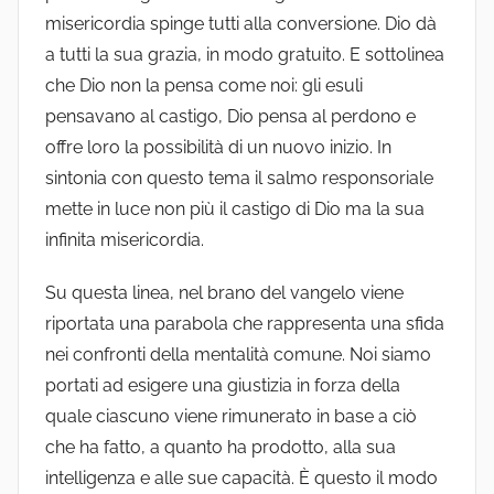
misericordia spinge tutti alla conversione. Dio dà
a tutti la sua grazia, in modo gratuito. E sottolinea
che Dio non la pensa come noi: gli esuli
pensavano al castigo, Dio pensa al perdono e
offre loro la possibilità di un nuovo inizio. In
sintonia con questo tema il salmo responsoriale
mette in luce non più il castigo di Dio ma la sua
infinita misericordia.
Su questa linea, nel brano del vangelo viene
riportata una parabola che rappresenta una sfida
nei confronti della mentalità comune. Noi siamo
portati ad esigere una giustizia in forza della
quale ciascuno viene rimunerato in base a ciò
che ha fatto, a quanto ha prodotto, alla sua
intelligenza e alle sue capacità. È questo il modo