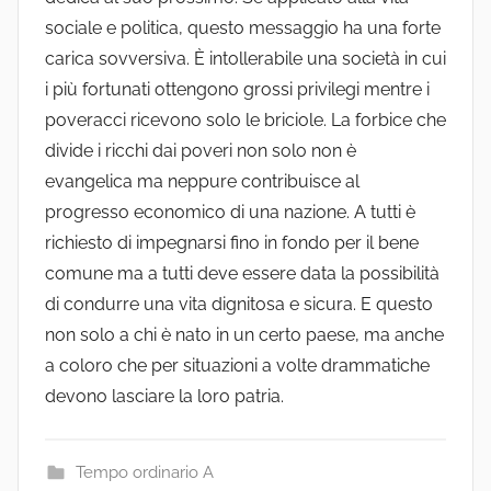
sociale e politica, questo messaggio ha una forte
carica sovversiva. È intollerabile una società in cui
i più fortunati ottengono grossi privilegi mentre i
poveracci ricevono solo le briciole. La forbice che
divide i ricchi dai poveri non solo non è
evangelica ma neppure contribuisce al
progresso economico di una nazione. A tutti è
richiesto di impegnarsi fino in fondo per il bene
comune ma a tutti deve essere data la possibilità
di condurre una vita dignitosa e sicura. E questo
non solo a chi è nato in un certo paese, ma anche
a coloro che per situazioni a volte drammatiche
devono lasciare la loro patria.
Tempo ordinario A