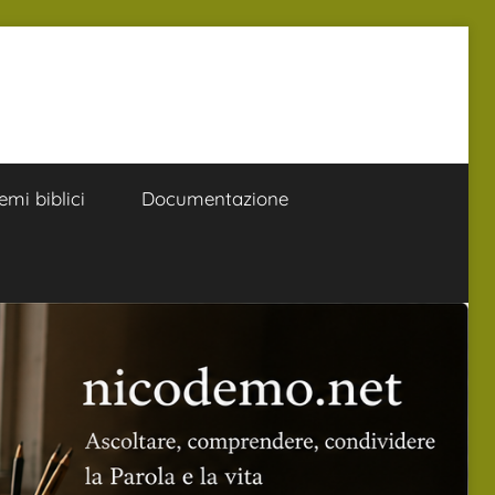
emi biblici
Documentazione