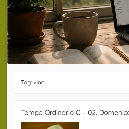
Tag:
vino
Tempo Ordinario C – 02. Domenic