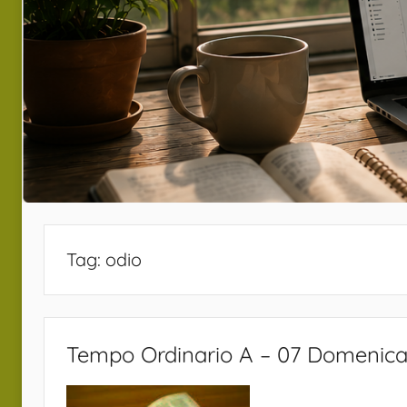
Tag:
odio
Tempo Ordinario A – 07 Domenic