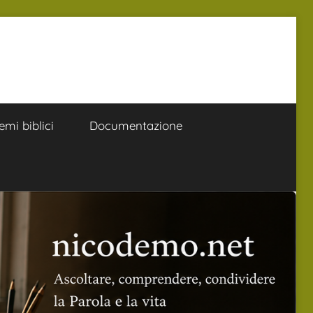
emi biblici
Documentazione