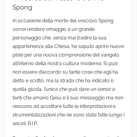
Spong
In occasione della morte del vescovo Spong
vorrei rendere omaggio a un grande
personaggio che, senza mai tradire la sua
appartenenza alla Chiesa, ha saputo aprire nuove
piste per una nuova comprensione del vangelo
all’interno della nostra cultura moderna. Si può
non essere d’accordo su tante cose che egli ha
detto e scritto, ma la strada che ha indicato è
quella giusta, l’unica che può dare un senso a
tanti che amano Gesù e il suo messaggio ma non
riescono ad accettare tutte le interpretazioni e
strumentalizzazioni che ne sono state fatte lungo i
secoli. R.I.P.