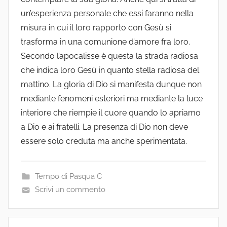
un’esperienza personale che essi faranno nella
misura in cui il loro rapporto con Gesù si
trasforma in una comunione d’amore fra loro.
Secondo l’apocalisse è questa la strada radiosa
che indica loro Gesù in quanto stella radiosa del
mattino. La gloria di Dio si manifesta dunque non
mediante fenomeni esteriori ma mediante la luce
interiore che riempie il cuore quando lo apriamo
a Dio e ai fratelli. La presenza di Dio non deve
essere solo creduta ma anche sperimentata.
Tempo di Pasqua C
Scrivi un commento