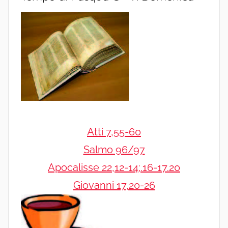
Atti 7,55-60
Salmo 96/97
Apocalisse 22,12-14;.16-17.20
Giovanni 17,20-26