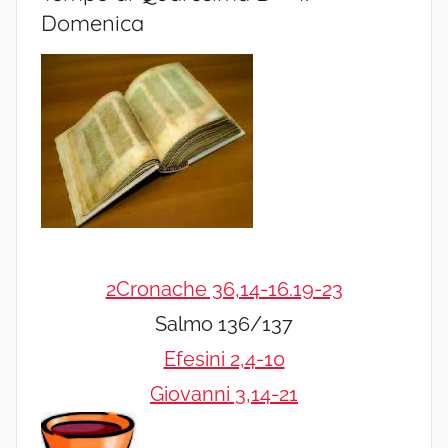
Domenica
2Cronache 36,14-16.19-23
Salmo 136/137
Efesini 2,4-10
Giovanni 3,14-21