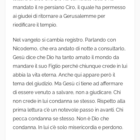
mandato il re persiano Ciro, il quale ha permesso
ai giudei di ritornare a Gerusalemme per
riedificare il tempio.
Nel vangelo si cambia registro. Parlando con
Nicodemo, che era andato di notte a consultarlo,
Gesù dice che Dio ha tanto amato il mondo da
mandare il suo Figlio perché chiunque crede in lui
abbia la vita eterna. Anche qui appare però il
tema del giudizio. Ma Gesù ci tiene ad affermare
di essere venuto a salvare, non a giudicare. Chi
non crede in lui condanna se stesso. Rispetto alla
prima lettura c’è un notevole passo in avanti. Chi
pecca condanna se stesso. Non è Dio che
condanna. In lui c’è solo misericordia e perdono.