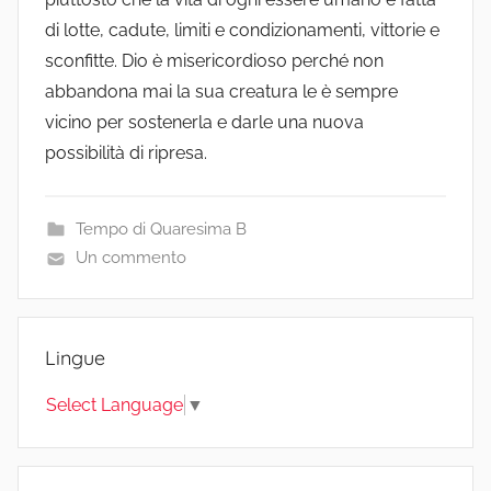
di lotte, cadute, limiti e condizionamenti, vittorie e
sconfitte. Dio è misericordioso perché non
abbandona mai la sua creatura le è sempre
vicino per sostenerla e darle una nuova
possibilità di ripresa.
Tempo di Quaresima B
Un commento
Lingue
Select Language
▼