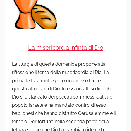
La misericordia infinta di Dio
La liturgia di questa domenica propone alla
riflessione il tema della misericordia di Dio. La
prima lettura mette però un grosso limite a
questo attributo di Dio. In essa infatti si dice che
Dio si è stancato dei peccati commessi dal suo
popolo Israele e ha mandato contro di esso i
babilonesi che hanno distrutto Gerusalemme e il
tempio. Per fortuna nella seconda parte della
lettura si dice che Dio ha cambiato idea e ha